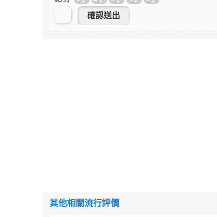
其他相關流行評價