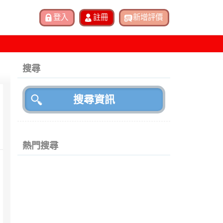
搜尋
熱門搜尋