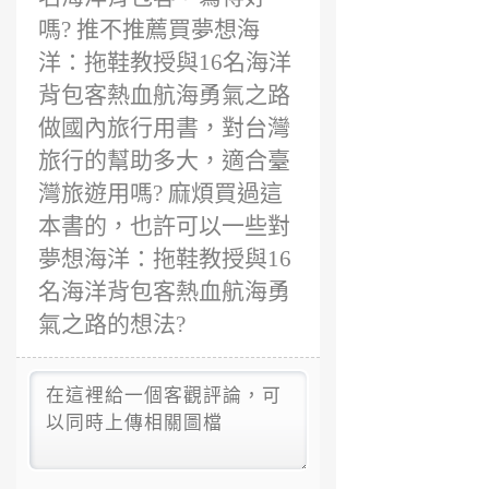
嗎? 推不推薦買夢想海
洋：拖鞋教授與16名海洋
背包客熱血航海勇氣之路
做國內旅行用書，對台灣
旅行的幫助多大，適合臺
灣旅遊用嗎? 麻煩買過這
本書的，也許可以一些對
夢想海洋：拖鞋教授與16
名海洋背包客熱血航海勇
氣之路的想法?