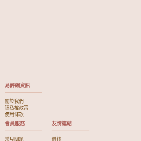
易評網資訊
關於我們
隱私權政策
使用條款
會員服務
友情連結
常見問題
借錢