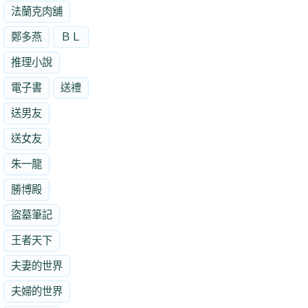
法蘭克肉舖
鄭多燕
ＢＬ
推理小說
電子書
送禮
送男友
送女友
朱一龍
勝博殿
盜墓筆記
王者天下
夫妻的世界
夫婦的世界