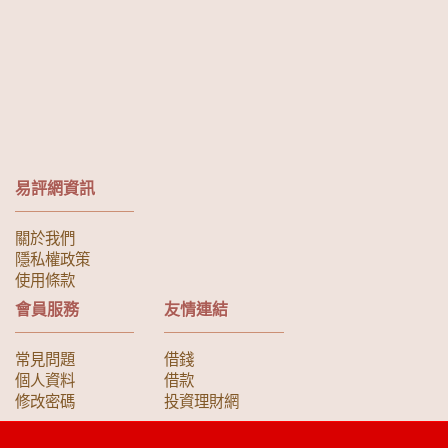
易評網資訊
關於我們
隱私權政策
使用條款
會員服務
友情連結
常見問題
借錢
個人資料
借款
修改密碼
投資理財網