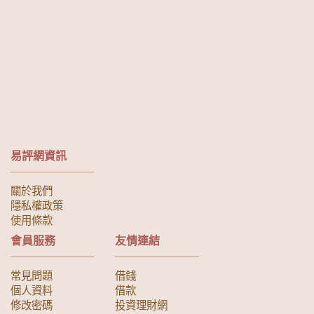
易評網資訊
關於我們
隱私權政策
使用條款
會員服務
友情連結
常見問題
借錢
個人資料
借款
修改密碼
投資理財網