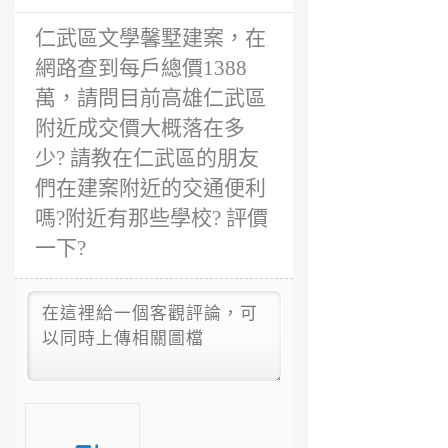
前
仁武區文學馨墅建案，在
網路查到每戶總價1388
萬，請問目前高雄仁武區
附近成交價大概落在多
少? 請教在仁武區的朋友
們在建案附近的交通便利
嗎?附近有那些學校? 評價
一下?