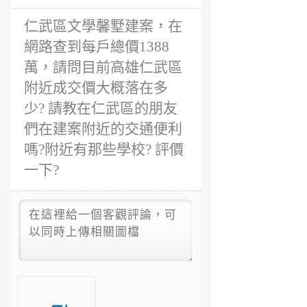
前
仁武區文學馨墅建案，在
網路查到每戶總價1388
萬，請問目前高雄仁武區
附近成交價大概落在多
少? 請教在仁武區的朋友
們在建案附近的交通便利
嗎?附近有那些學校? 評價
一下?