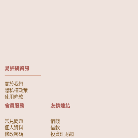
易評網資訊
關於我們
隱私權政策
使用條款
會員服務
友情連結
常見問題
借錢
個人資料
借款
修改密碼
投資理財網