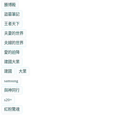
勝博殿
盜墓筆記
王者天下
夫妻的世界
夫婦的世界
愛的迫降
建國大業
建國
大業
samsung
與神同行
s20+
紅粉驚魂