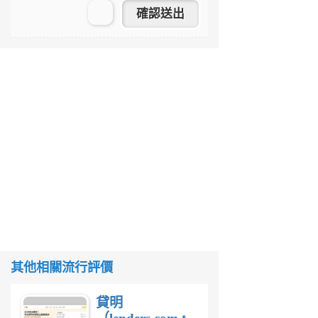
其他相關流行評價
貸明