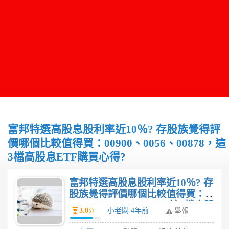
富邦特選高股息股利率近10％? 存股族覺得評
價哪個比較值得買：00900、0056、00878，這
3檔高股息ETF購買心得?
富邦特選高股息股利率近10％? 存
股族覺得評價哪個比較值得買：
00900、0056、00878，這3檔高股
3.0
小老闆 4年前
舉報
分
息ETF購買心得?