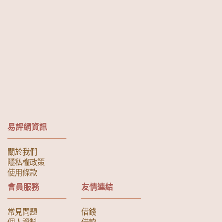
易評網資訊
關於我們
隱私權政策
使用條款
會員服務
友情連結
常見問題
借錢
個人資料
借款