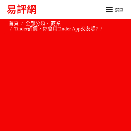
選單
首頁
全部分類
商業
Tinder評價，你會用Tinder App交友嗎?