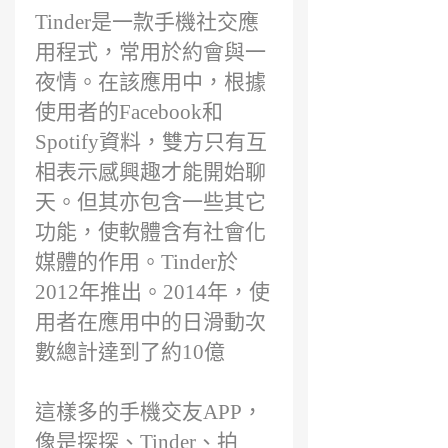
Tinder是一款手機社交應
用程式，常用於約會與一
夜情。在該應用中，根據
使用者的Facebook和
Spotify資料，雙方只有互
相表示感興趣才能開始聊
天。但其亦包含一些其它
功能，使軟體含有社會化
媒體的作用。Tinder於
2012年推出。2014年，使
用者在應用中的日滑動次
數總計達到了約10億
這樣多的手機交友APP，
像是探探、Tinder、拍