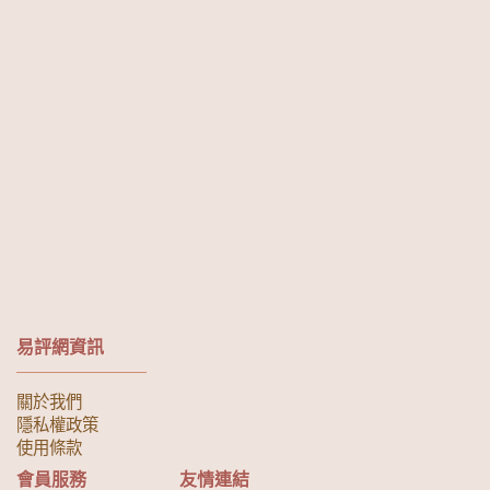
易評網資訊
關於我們
隱私權政策
使用條款
會員服務
友情連結