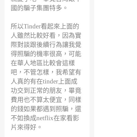
國的騙子集團特多。
所以Tinder看起來上面的
人雖然比較好看，因為實
際對談跟後續行為讓我覺
得照騙的機率很高，可能
在華人地區比較會這樣
吧，不管怎樣，我希望有
人真的有在tinder上面成
功交到正常的朋友，畢竟
費用也不算太便宜，同樣
的錢如果都遇到照騙，還
不如換成netflix在家看影
片來得好。