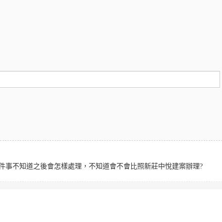
件事不知道之後會怎樣處理，不知道會不會比照新莊中悅建案辦理?