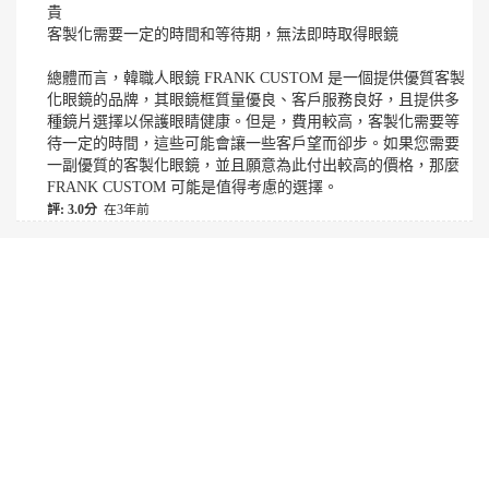
貴
客製化需要一定的時間和等待期，無法即時取得眼鏡
總體而言，韓職人眼鏡 FRANK CUSTOM 是一個提供優質客製
化眼鏡的品牌，其眼鏡框質量優良、客戶服務良好，且提供多
種鏡片選擇以保護眼睛健康。但是，費用較高，客製化需要等
待一定的時間，這些可能會讓一些客戶望而卻步。如果您需要
一副優質的客製化眼鏡，並且願意為此付出較高的價格，那麼
FRANK CUSTOM 可能是值得考慮的選擇。
評: 3.0分
在3年前