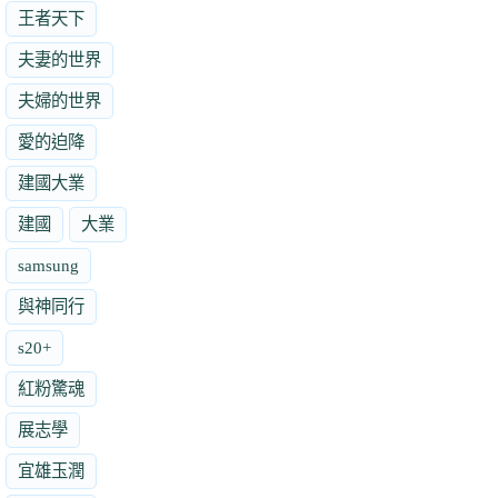
王者天下
夫妻的世界
夫婦的世界
愛的迫降
建國大業
建國
大業
samsung
與神同行
s20+
紅粉驚魂
展志學
宜雄玉潤