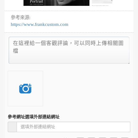
參考來源:
https://www.frankcustom.com
參考網址
選填外部連結網址