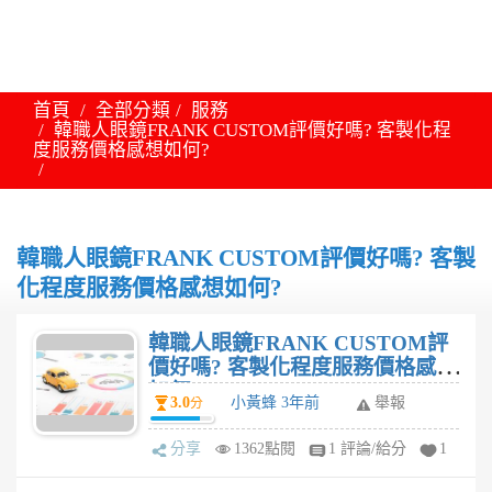
首頁
全部分類
服務
韓職人眼鏡FRANK CUSTOM評價好嗎? 客製化程
度服務價格感想如何?
韓職人眼鏡FRANK CUSTOM評價好嗎? 客製
化程度服務價格感想如何?
韓職人眼鏡FRANK CUSTOM評
價好嗎? 客製化程度服務價格感想
如何?
3.0
小黃蜂 3年前
舉報
分
分享
1362點閱
1 評論/給分
1