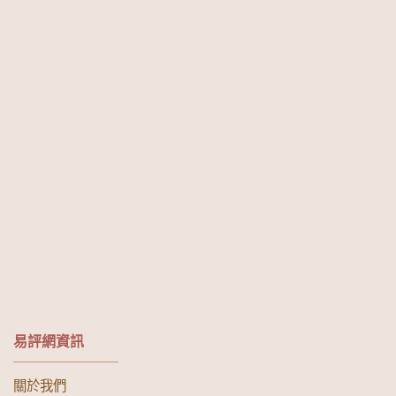
易評網資訊
關於我們