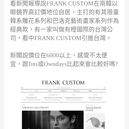
看新聞報導說FRANK CUSTOM在南韓以
眼鏡界高訂價地位自居，主打的有其限量
韓系雕花系列和巴洛克藝術畫家系列作為
經典款，有一家叫做有橙國際的台灣公
司，看中FRANK CUSTOM引進台灣。
新聞說價位在6000以上，感覺不太便
宜，跟Jins或Owndays比起來會比較好嗎?