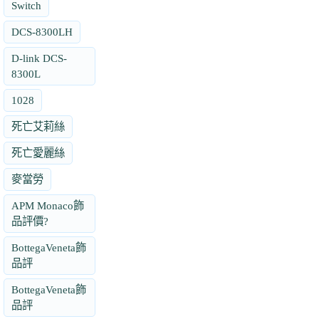
Switch
DCS-8300LH
D-link DCS-
8300L
1028
死亡艾莉絲
死亡愛麗絲
麥當勞
APM Monaco飾
品評價?
BottegaVeneta飾
品評
BottegaVeneta飾
品評