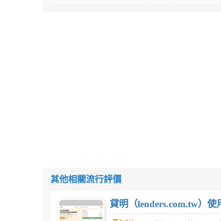
其他相關流行評價
貸明（lenders.com.t