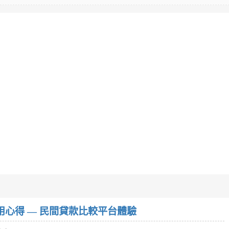
w）使用心得 — 民間貸款比較平台體驗