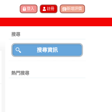
搜尋
熱門搜尋