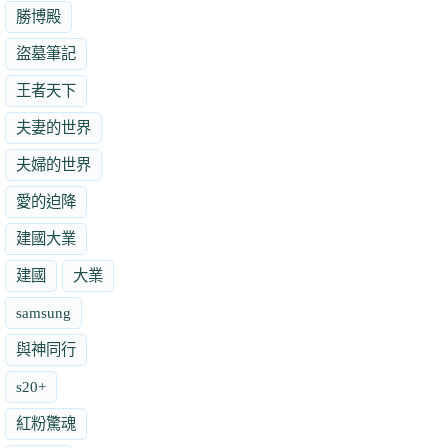
勝博殿
盜墓筆記
王者天下
夫妻的世界
夫婦的世界
愛的迫降
建國大業
建國
大業
samsung
與神同行
s20+
紅粉驚魂