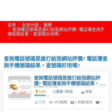
首頁
全部分類
服務
查詢電話號碼是誰打給我網站評價? 電話簿查詢手
機號碼結果，查號碼好用嗎?
查詢電話號碼是誰打給我網站評價? 電話簿查
詢手機號碼結果，查號碼好用嗎?
查詢電話號碼是誰打給我網站評
價? 電話簿查詢手機號碼結果，查
號碼好用嗎?
5.0
小黃蜂 3年前
舉報
分
分享
1262點閱
1 評論/給分
1