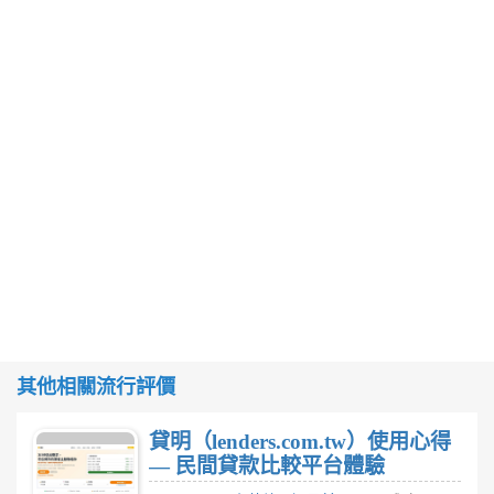
其他相關流行評價
貸明（lenders.com.tw）使用心得
— 民間貸款比較平台體驗