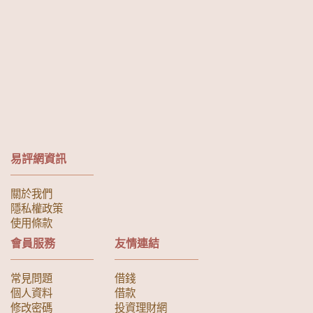
易評網資訊
關於我們
隱私權政策
使用條款
會員服務
友情連結
常見問題
借錢
個人資料
借款
修改密碼
投資理財網