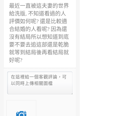
年
最近一直被這夫妻的世界
前
給洗版, 不知道看過的人
評價如何呢? 還是比較適
合結婚的人看呢? 因為還
沒有結局所以想知道到底
要不要去追這部還是乾脆
就等到結局後再看結局就
好呢?