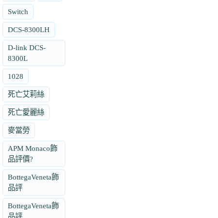
Switch
DCS-8300LH
D-link DCS-
8300L
1028
死亡艾莉絲
死亡愛麗絲
麥當勞
APM Monaco飾
品評價?
BottegaVeneta飾
品評
BottegaVeneta飾
品評