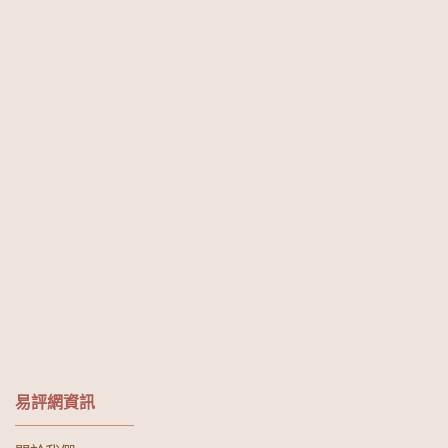
易評網資訊