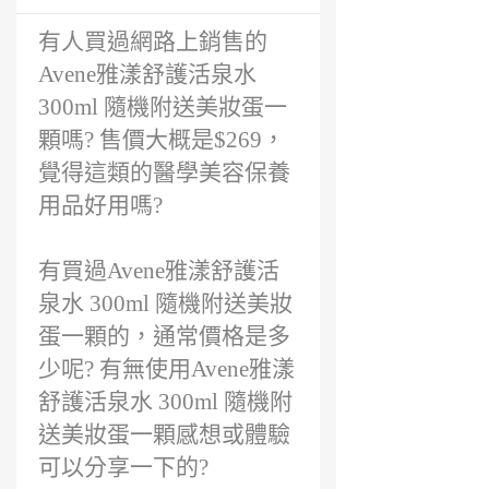
有人買過網路上銷售的
Avene雅漾舒護活泉水
300ml 隨機附送美妝蛋一
顆嗎? 售價大概是$269，
覺得這類的醫學美容保養
用品好用嗎?
有買過Avene雅漾舒護活
泉水 300ml 隨機附送美妝
蛋一顆的，通常價格是多
少呢? 有無使用Avene雅漾
舒護活泉水 300ml 隨機附
送美妝蛋一顆感想或體驗
可以分享一下的?