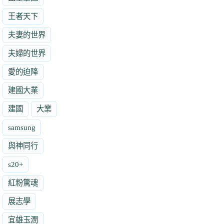
王者天下
夫妻的世界
夫婦的世界
愛的迫降
建國大業
建國
大業
samsung
與神同行
s20+
紅粉驚魂
展志學
宜雄玉潤