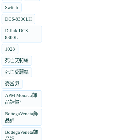
Switch
DCS-8300LH
D-link DCS-
8300L
1028
死亡艾莉絲
死亡愛麗絲
麥當勞
APM Monaco飾
品評價?
BottegaVeneta飾
品評
BottegaVeneta飾
品評