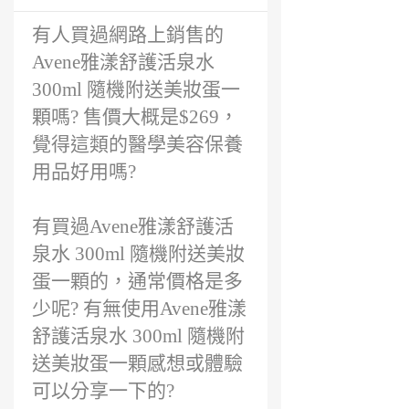
有人買過網路上銷售的
Avene雅漾舒護活泉水
300ml 隨機附送美妝蛋一
顆嗎? 售價大概是$269，
覺得這類的醫學美容保養
用品好用嗎?
有買過Avene雅漾舒護活
泉水 300ml 隨機附送美妝
蛋一顆的，通常價格是多
少呢? 有無使用Avene雅漾
舒護活泉水 300ml 隨機附
送美妝蛋一顆感想或體驗
可以分享一下的?