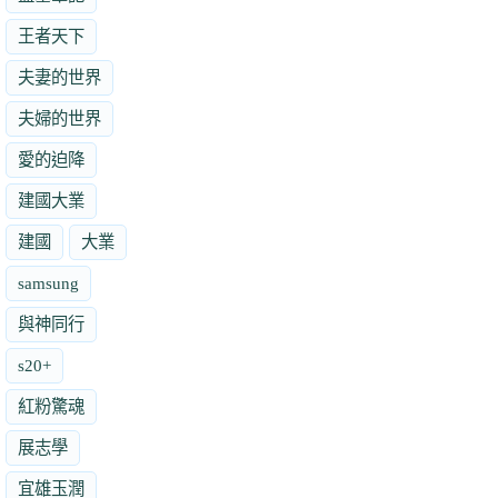
王者天下
夫妻的世界
夫婦的世界
愛的迫降
建國大業
建國
大業
samsung
與神同行
s20+
紅粉驚魂
展志學
宜雄玉潤