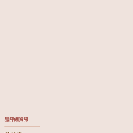
易評網資訊