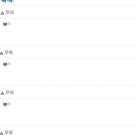
舉報
0
舉報
0
舉報
0
舉報