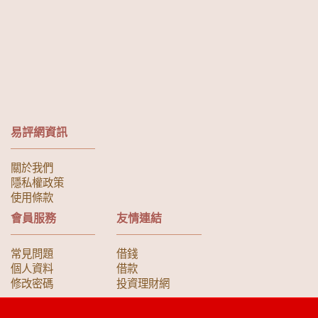
易評網資訊
關於我們
隱私權政策
使用條款
會員服務
友情連結
常見問題
借錢
個人資料
借款
修改密碼
投資理財網