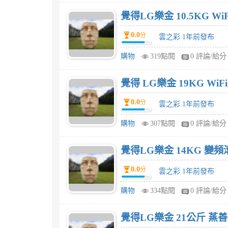
覺得LG樂金 10.5KG 
0.0
分
雲之彩 1年前發布
購物
319點閱
0 評論/給分
覺得 LG樂金 19KG W
0.0
分
雲之彩 1年前發布
購物
307點閱
0 評論/給分
覺得LG樂金 14KG 變頻
0.0
分
雲之彩 1年前發布
購物
334點閱
0 評論/給分
覺得LG樂金 21公斤 蒸