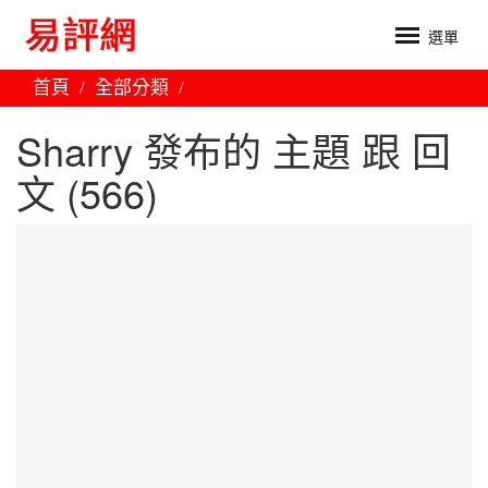
選單
首頁
全部分類
Sharry 發布的 主題 跟 回
文 (566)