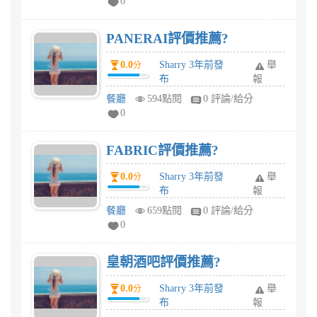
0
PANERAI評價推薦?
0.0
Sharry 3年前發
舉
分
布
報
餐廳
594點閱
0 評論/給分
0
FABRIC評價推薦?
0.0
Sharry 3年前發
舉
分
布
報
餐廳
659點閱
0 評論/給分
0
皇朝酒吧評價推薦?
0.0
Sharry 3年前發
舉
分
布
報