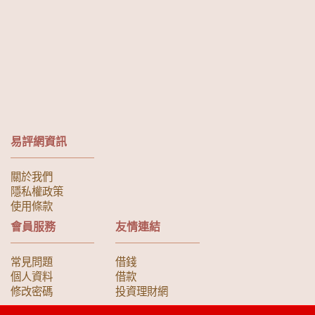
易評網資訊
關於我們
隱私權政策
使用條款
會員服務
友情連結
常見問題
借錢
個人資料
借款
修改密碼
投資理財網