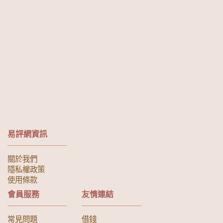
易評網資訊
關於我們
隱私權政策
使用條款
會員服務
友情連結
常見問題
借錢