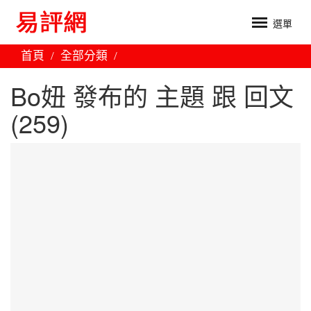
選單
首頁
全部分類
Bo妞 發布的 主題 跟 回文
(259)