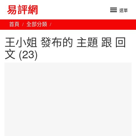
選單
首頁
全部分類
王小姐 發布的 主題 跟 回
文 (23)