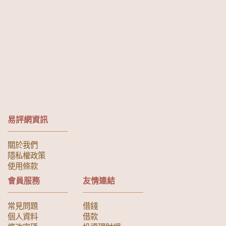
易評網資訊
關於我們
隱私權政策
使用條款
會員服務
友情連結
常見問題
借錢
個人資料
借款