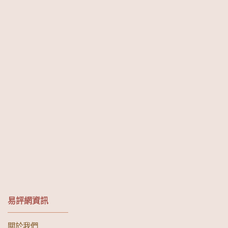
易評網資訊
關於我們