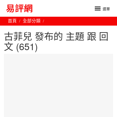
選單
首頁
全部分類
古菲兒 發布的 主題 跟 回
文 (651)