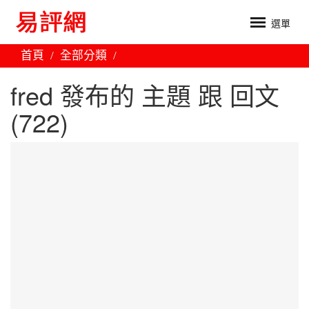
選單
首頁
全部分類
fred 發布的 主題 跟 回文
(722)