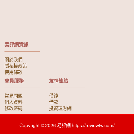
易評網資訊
關於我們
隱私權政策
使用條款
會員服務
友情連結
常見問題
借錢
個人資料
借款
修改密碼
投資理財網
Copyright © 2026 易評網 https://reviewtw.com/