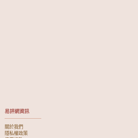
易評網資訊
關於我們
隱私權政策