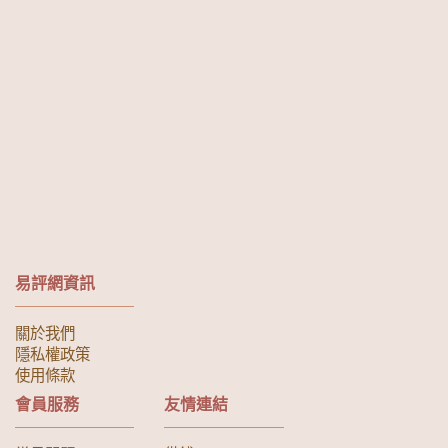
易評網資訊
關於我們
隱私權政策
使用條款
會員服務
友情連結