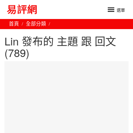
選單
首頁
全部分類
Lin 發布的 主題 跟 回文
(789)