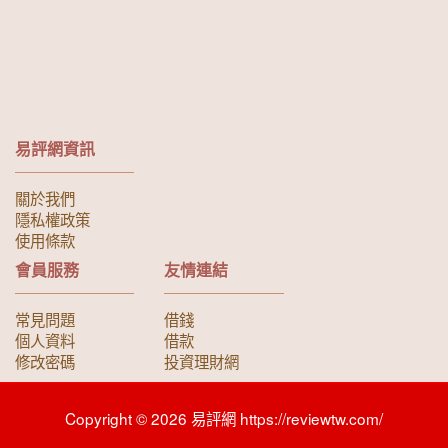
易評網資訊
關於我們
隱私權政策
使用條款
會員服務
友情連結
常見問題
借錢
個人資料
借款
修改密碼
投資理財網
Copyright © 2026 易評網 https://reviewtw.com/