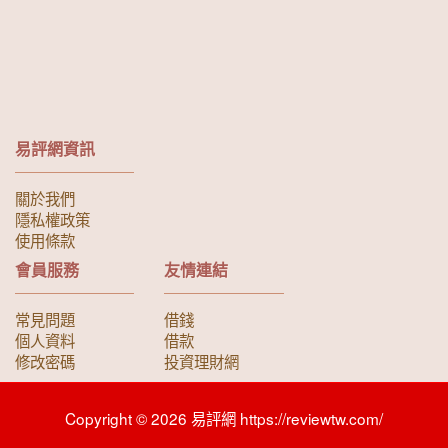
易評網資訊
關於我們
隱私權政策
使用條款
會員服務
友情連結
常見問題
借錢
個人資料
借款
修改密碼
投資理財網
Copyright © 2026 易評網 https://reviewtw.com/