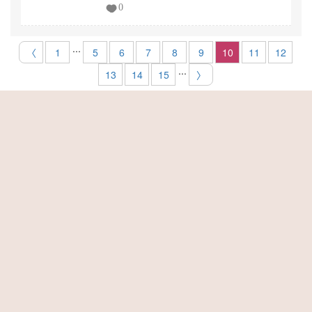
0
...
〈
1
5
6
7
8
9
10
11
12
...
13
14
15
〉