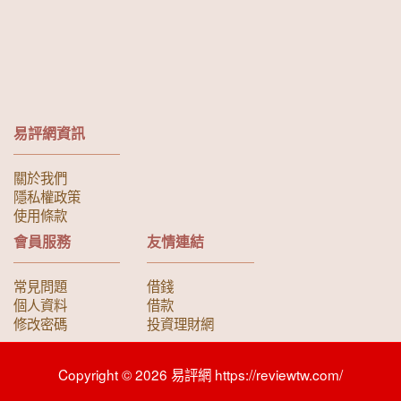
易評網資訊
關於我們
隱私權政策
使用條款
會員服務
友情連結
常見問題
借錢
個人資料
借款
修改密碼
投資理財網
Copyright © 2026 易評網 https://reviewtw.com/