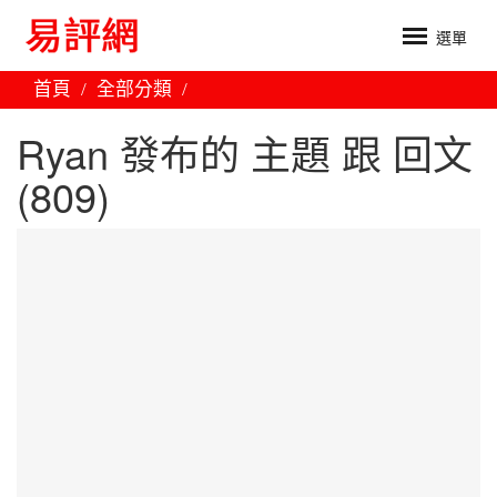
選單
首頁
全部分類
Ryan 發布的 主題 跟 回文
(809)