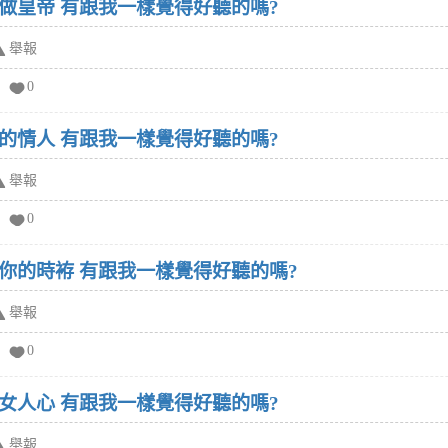
做皇帝 有跟我一樣覺得好聽的嗎?
舉報
0
的情人 有跟我一樣覺得好聽的嗎?
舉報
0
你的時袸 有跟我一樣覺得好聽的嗎?
舉報
0
女人心 有跟我一樣覺得好聽的嗎?
舉報