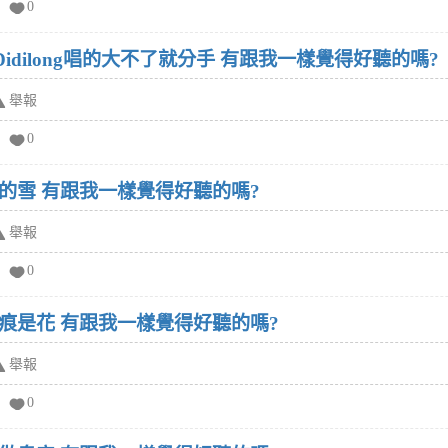
0
 Didilong唱的大不了就分手 有跟我一樣覺得好聽的嗎?
舉報
0
的雪 有跟我一樣覺得好聽的嗎?
舉報
0
痕是花 有跟我一樣覺得好聽的嗎?
舉報
0