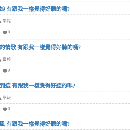
娘 有跟我一樣覺得好聽的嗎?
舉報
0
的情歌 有跟我一樣覺得好聽的嗎?
舉報
0
到這 有跟我一樣覺得好聽的嗎?
舉報
0
風 有跟我一樣覺得好聽的嗎?