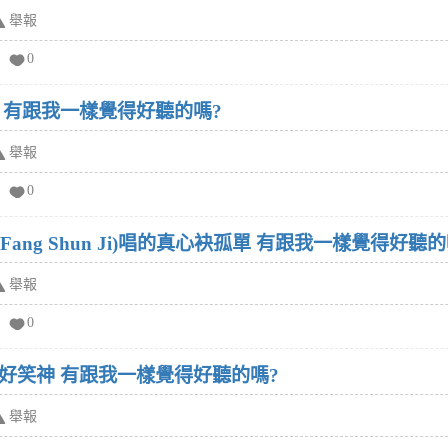
舉報
0
 有跟我一樣覺得好聽的嗎?
舉報
0
Fang Shun Ji)唱的真心袂孤單 有跟我一樣覺得好聽的
舉報
0
好笑神 有跟我一樣覺得好聽的嗎?
舉報