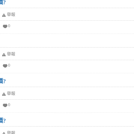
價?
舉報
0
舉報
0
價?
舉報
0
價?
舉報