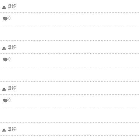
舉報
0
舉報
0
舉報
0
舉報