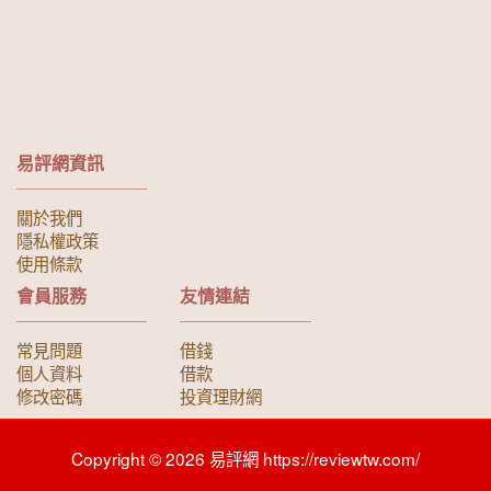
易評網資訊
關於我們
隱私權政策
使用條款
會員服務
友情連結
常見問題
借錢
個人資料
借款
修改密碼
投資理財網
Copyright © 2026 易評網 https://reviewtw.com/