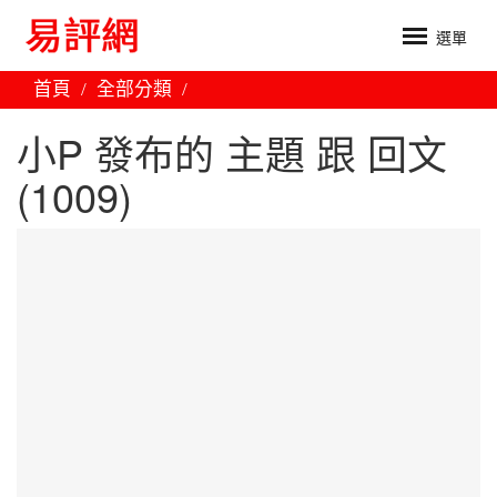
選單
首頁
全部分類
小P 發布的 主題 跟 回文
(1009)