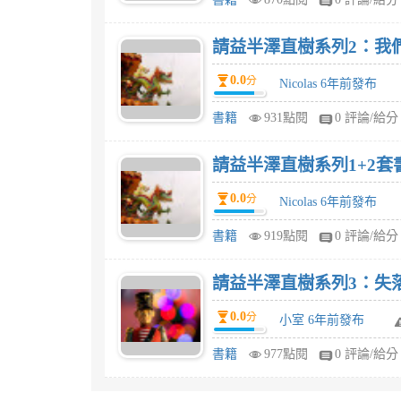
請益半澤直樹系列2：我
0.0
分
Nicolas 6年前發布
書籍
931點閱
0 評論/給分
請益半澤直樹系列1+2套
0.0
分
Nicolas 6年前發布
書籍
919點閱
0 評論/給分
請益半澤直樹系列3：失
0.0
分
小室 6年前發布
書籍
977點閱
0 評論/給分