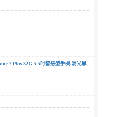
hone 7 Plus 32G 5.5吋智慧型手機-消光黑