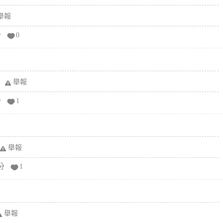
舉報
分
0
舉報
分
1
舉報
分
1
舉報