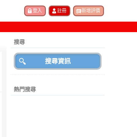
搜尋
熱門搜尋