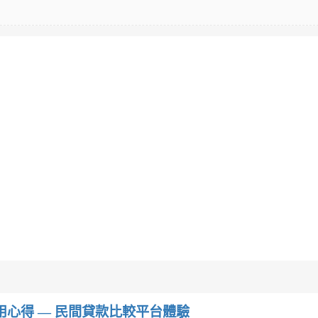
w）使用心得 — 民間貸款比較平台體驗