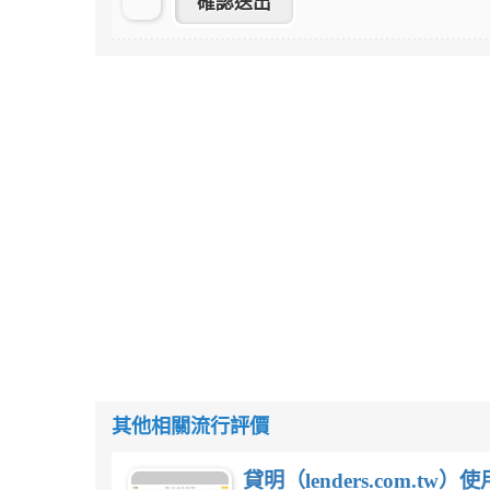
其他相關流行評價
貸明（lenders.com.t