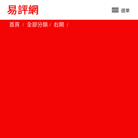
選單
首頁
全部分類
右開