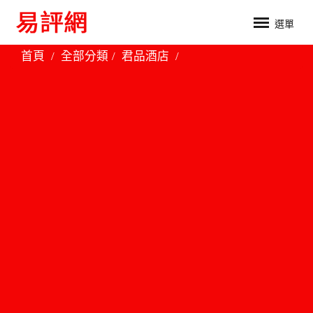
選單
首頁
全部分類
君品酒店