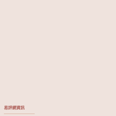
易評網資訊