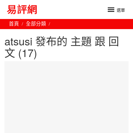
選單
首頁
全部分類
atsusi 發布的 主題 跟 回
文 (17)