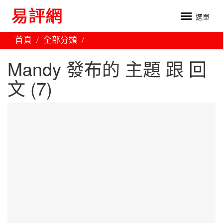
選單
首頁
全部分類
Mandy 發布的 主題 跟 回
文 (7)