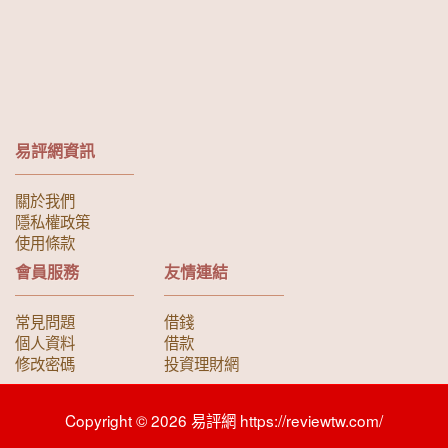
易評網資訊
關於我們
隱私權政策
使用條款
會員服務
友情連結
常見問題
借錢
個人資料
借款
修改密碼
投資理財網
Copyright © 2026 易評網 https://reviewtw.com/