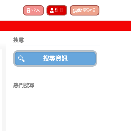
搜尋
熱門搜尋