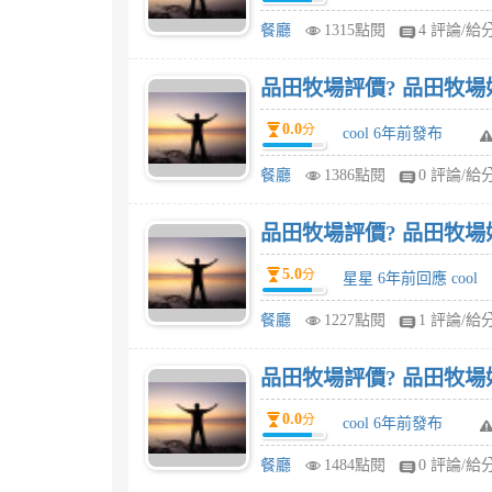
餐廳
1315點閱
4 評論/給
品田牧場評價? 品田牧場
0.0
分
cool 6年前發布
餐廳
1386點閱
0 評論/給
品田牧場評價? 品田牧場
5.0
分
星星 6年前回應 cool
餐廳
1227點閱
1 評論/給
品田牧場評價? 品田牧場
0.0
分
cool 6年前發布
餐廳
1484點閱
0 評論/給