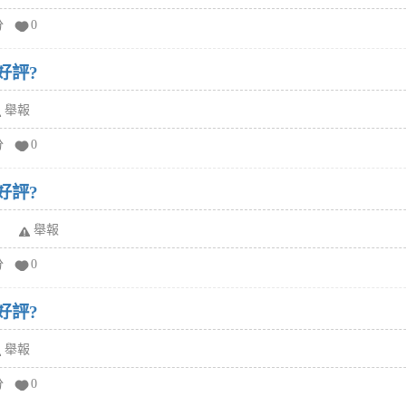
分
0
好評?
舉報
分
0
好評?
舉報
分
0
好評?
舉報
分
0