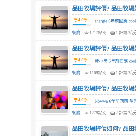
品田牧場評價? 品田牧場
4.0
分
energie 6年前回應 cool
餐廳
1217點閱
1 評論/給
品田牧場評價? 品田牧場
4.0
分
黃小黑 6年前回應 coo
餐廳
1169點閱
1 評論/給
品田牧場評價? 品田牧場
4.0
分
Nowwa 6年前回應 陳
餐廳
1279點閱
2 評論/給
品田牧場評價如何? 品