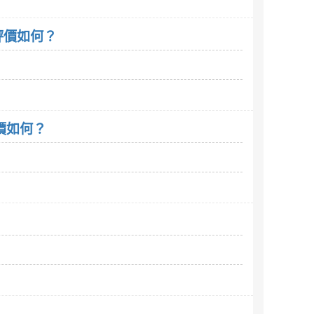
這評價如何？
評價如何？