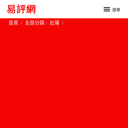
選單
首頁
全部分類
壯陽