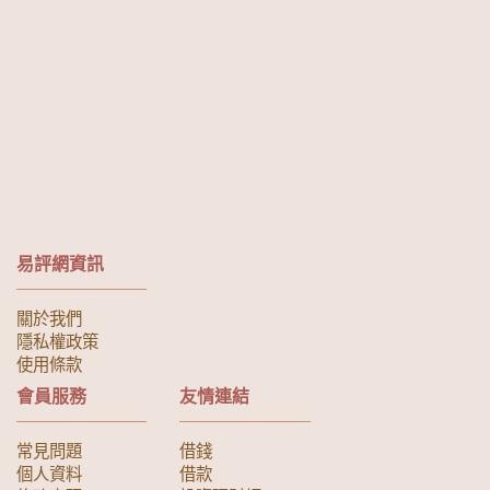
易評網資訊
關於我們
隱私權政策
使用條款
會員服務
友情連結
常見問題
借錢
個人資料
借款