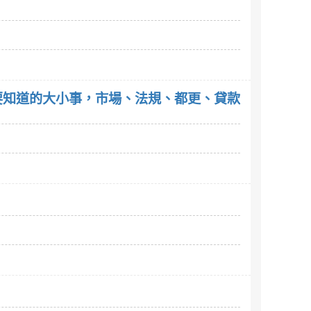
要知道的大小事，市場、法規、都更、貸款