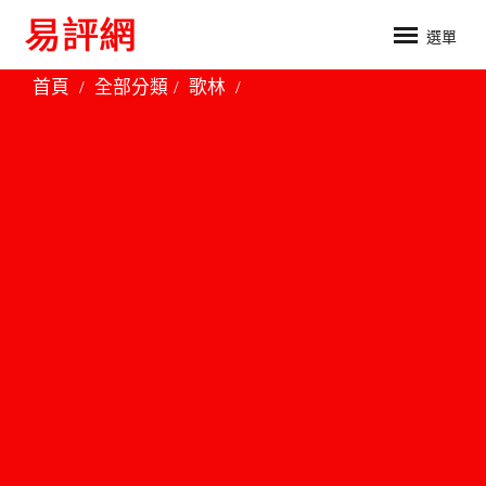
選單
首頁
全部分類
歌林