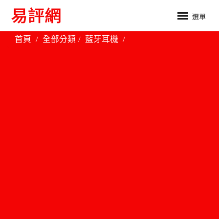
選單
首頁
全部分類
藍牙耳機