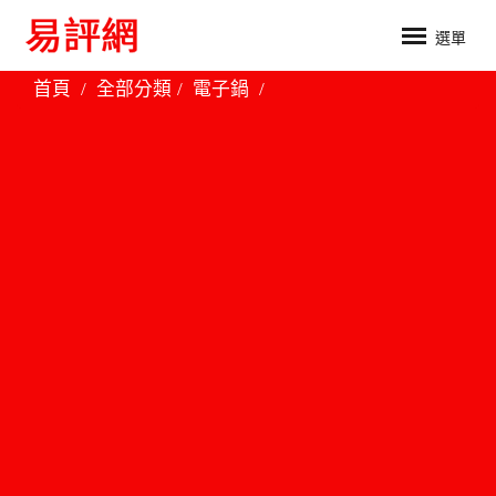
選單
首頁
全部分類
電子鍋