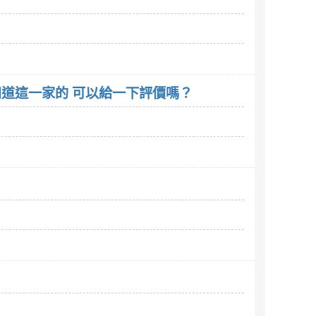
，知道這一家的 可以給一下評價嗎？