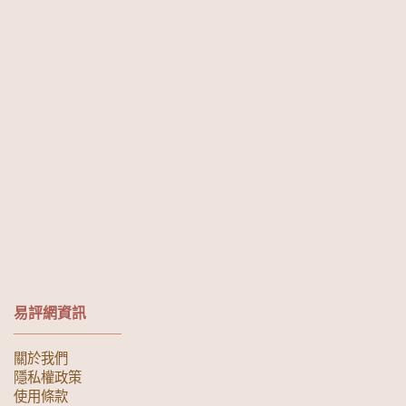
易評網資訊
關於我們
隱私權政策
使用條款