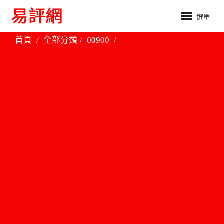
選單
首頁
全部分類
00900